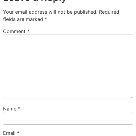
Your email address will not be published.
Required
fields are marked
*
Comment
*
Name
*
Email
*