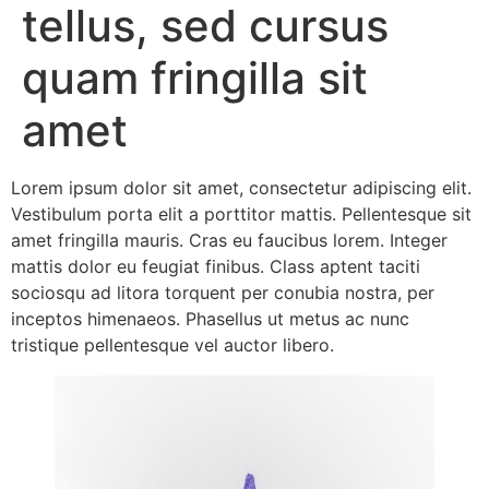
tellus, sed cursus
quam fringilla sit
amet
Lorem ipsum dolor sit amet, consectetur adipiscing elit.
Vestibulum porta elit a porttitor mattis. Pellentesque sit
amet fringilla mauris. Cras eu faucibus lorem. Integer
mattis dolor eu feugiat finibus. Class aptent taciti
sociosqu ad litora torquent per conubia nostra, per
inceptos himenaeos. Phasellus ut metus ac nunc
tristique pellentesque vel auctor libero.