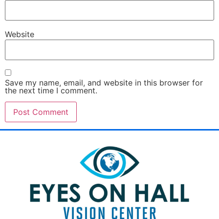
Website
Save my name, email, and website in this browser for
the next time I comment.