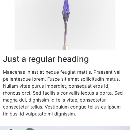
Just a regular heading
Maecenas in est at neque feugiat mattis. Praesent vel
pellentesque lorem. Fusce sit amet sollicitudin metus.
Nullam vitae purus imperdiet, consequat eros id,
rhoncus orci. Sed facilisis convallis lectus a porta. Sed
magna dui, dignissim id felis vitae, consectetur
consectetur tellus. Vestibulum congue tellus eu ipsum
finibus, id vulputate mi dignissim.