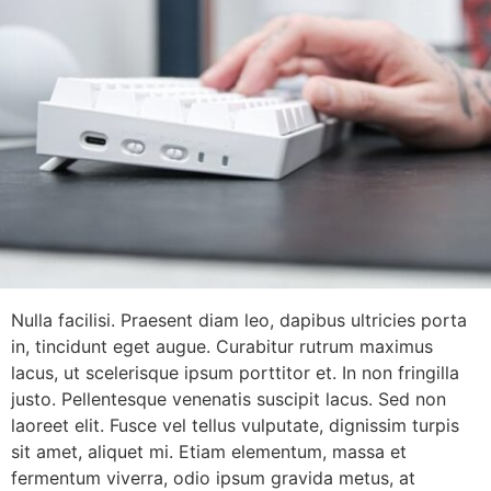
Nulla facilisi. Praesent diam leo, dapibus ultricies porta
in, tincidunt eget augue. Curabitur rutrum maximus
lacus, ut scelerisque ipsum porttitor et. In non fringilla
justo. Pellentesque venenatis suscipit lacus. Sed non
laoreet elit. Fusce vel tellus vulputate, dignissim turpis
sit amet, aliquet mi. Etiam elementum, massa et
fermentum viverra, odio ipsum gravida metus, at